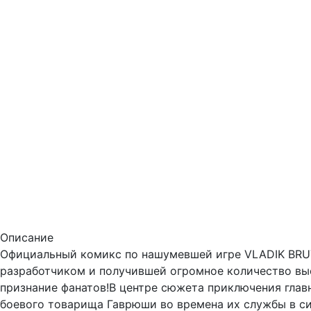
Описание
Официальный комикс по нашумевшей игре VLADIK BRU
разработчиком и получившей огромное количество вы
признание фанатов!В центре сюжета приключения главно
боевого товарища Гаврюши во времена их службы в си