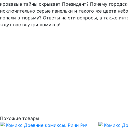
кровавые тайны скрывает Президент? Почему городс
исключительно серые панельки и такого же цвета небо
попали в тюрьму? Ответы на эти вопросы, а также ин
ждут вас внутри комикса!
Похожие товары